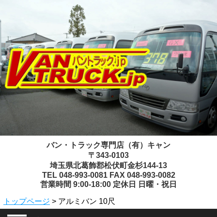
バン・トラック専門店（有）キャン
〒343-0103
埼玉県北葛飾郡松伏町金杉144-13
TEL 048-993-0081 FAX 048-993-0082
営業時間 9:00-18:00 定休日 日曜・祝日
トップページ
> アルミバン 10尺