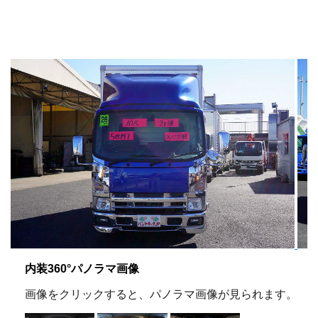
内装360°パノラマ画像
画像をクリックすると、パノラマ画像が見られます。