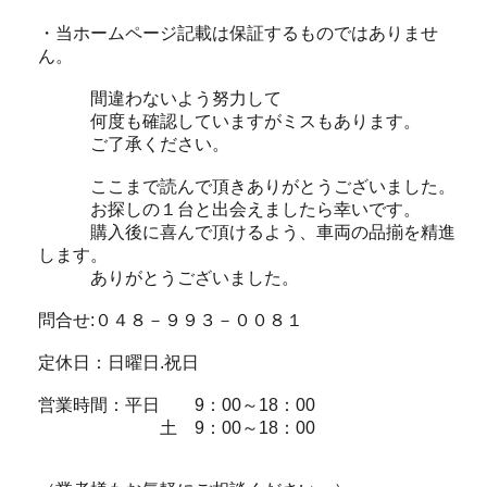
・当ホームページ記載は保証するものではありませ
ん。
間違わないよう努力して
何度も確認していますがミスもあります。
ご了承ください。
ここまで読んで頂きありがとうございました。
お探しの１台と出会えましたら幸いです。
購入後に喜んで頂けるよう、車両の品揃を精進
します。
ありがとうございました。
問合せ:０４８－９９３－００８１
定休日：日曜日.祝日
営業時間：平日 9：00～18：00
土 9：00～18：00