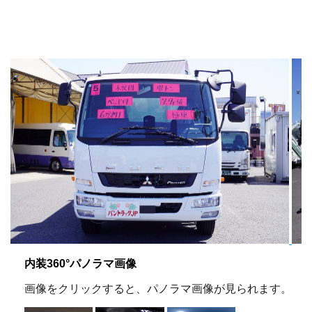
内装360°パノラマ画像
画像をクリックすると、パノラマ画像が見られます。