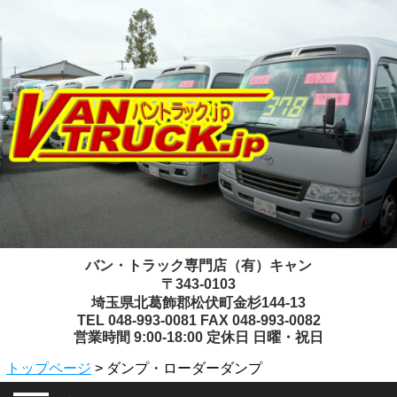
バン・トラック専門店（有）キャン
〒343-0103
埼玉県北葛飾郡松伏町金杉144-13
TEL 048-993-0081 FAX 048-993-0082
営業時間 9:00-18:00 定休日 日曜・祝日
トップページ
> ダンプ・ローダーダンプ