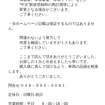
”中古”新規登録時の再計測等により
変更となる場合がございます。
ご了承ください。
・当ホームページ記載は保証するものではありませ
ん。
間違わないよう努力して
何度も確認していますがミスもあります。
ご了承ください。
ここまで読んで頂きありがとうございました。
お探しの１台と出会えましたら幸いです。
購入後に喜んで頂けるよう、車両の品揃を精進
します。
ありがとうございました。
問合せ:０４８－９９３－００８１
定休日：日曜日.祝日
営業時間：平日 9：00～18：00