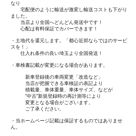
なり
宅配便のように輸送が激変し輸送コストも下がり
ました。
当店より全国へどんどん発送中です！
心配は有料保証でカバーできます！
・土地代を還元します。「都心近郊ならではのサービ
スを！」
仕入れ条件の良い埼玉より全国発送！
・車検書記載が変更になる場合があります。
新車登録後の車両変更「改造など」
当店が把握できる車検証の表記より
積載量、車体重量、車体サイズ、などが
”中古”新規登録時の再計測等により
変更となる場合がございます。
ご了承ください。
・当ホームページ記載は保証するものではありませ
ん。