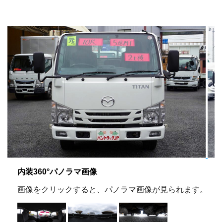
内装360°パノラマ画像
画像をクリックすると、パノラマ画像が見られます。