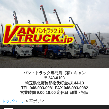
バン・トラック専門店（有）キャン
〒343-0103
埼玉県北葛飾郡松伏町金杉144-13
TEL 048-993-0081 FAX 048-993-0082
営業時間 9:00-18:00 定休日 日曜・祝日
トップページ
> 平ボディー