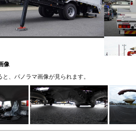
画像
ると、パノラマ画像が見られます。