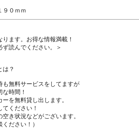
１９０ｍｍ
なります。お得な情報満載！
ず読んでください。＞
とは？
も無料サービスをしてますが
な時間！
ーを無料貸し出します。
てください！
空き状況などがございます。
ください！）