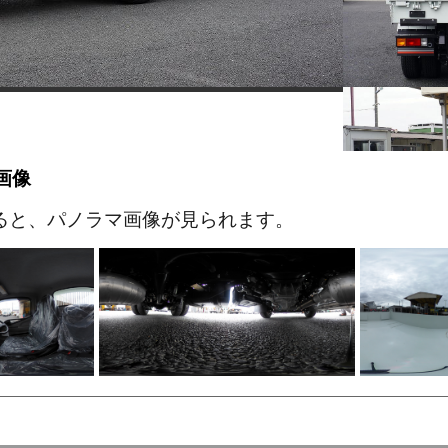
画像
ると、パノラマ画像が見られます。