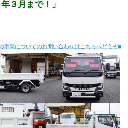
８年３月まで！」
この車両についてのお問い合わせはこちらへどうぞ■