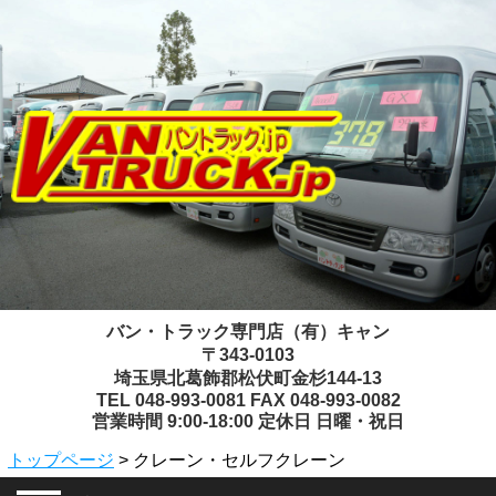
バン・トラック専門店（有）キャン
〒343-0103
埼玉県北葛飾郡松伏町金杉144-13
TEL 048-993-0081 FAX 048-993-0082
営業時間 9:00-18:00 定休日 日曜・祝日
トップページ
> クレーン・セルフクレーン