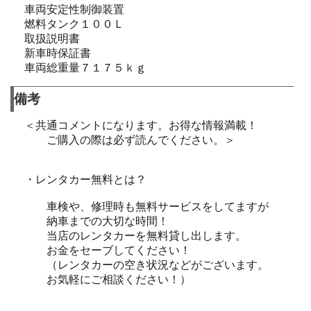
車両安定性制御装置
燃料タンク１００Ｌ
取扱説明書
新車時保証書
車両総重量７１７５ｋｇ
備考
＜共通コメントになります。お得な情報満載！
ご購入の際は必ず読んでください。＞
・レンタカー無料とは？
車検や、修理時も無料サービスをしてますが
納車までの大切な時間！
当店のレンタカーを無料貸し出します。
お金をセーブしてください！
（レンタカーの空き状況などがございます。
お気軽にご相談ください！）