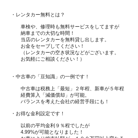
・レンタカー無料とは？
車検や、修理時も無料サービスをしてますが
納車までの大切な時間！
当店のレンタカーを無料貸し出します。
お金をセーブしてください！
（レンタカーの空き状況などがございます。
お気軽にご相談ください！）
・中古車の「豆知識」の一例です！
中古車は税務上「最短」２年程、新車が５年程
経費算入「減価償却」が可能。
バランスを考えた会社の経営手段にも！
・お得な金利設定です！
以前の平均金利９％程でしたが
4.99%が可能となりました！