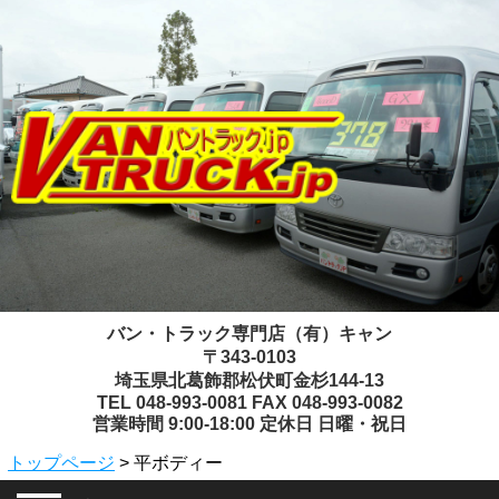
バン・トラック専門店（有）キャン
〒343-0103
埼玉県北葛飾郡松伏町金杉144-13
TEL 048-993-0081 FAX 048-993-0082
営業時間 9:00-18:00 定休日 日曜・祝日
トップページ
> 平ボディー