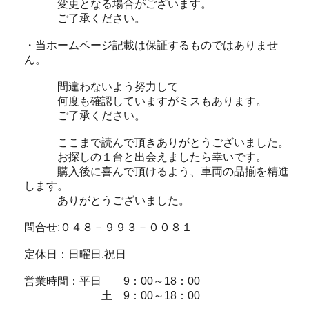
変更となる場合がございます。
ご了承ください。
・当ホームページ記載は保証するものではありませ
ん。
間違わないよう努力して
何度も確認していますがミスもあります。
ご了承ください。
ここまで読んで頂きありがとうございました。
お探しの１台と出会えましたら幸いです。
購入後に喜んで頂けるよう、車両の品揃を精進
します。
ありがとうございました。
問合せ:０４８－９９３－００８１
定休日：日曜日.祝日
営業時間：平日 9：00～18：00
土 9：00～18：00