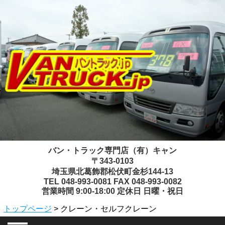
バン・トラック専門店（有）キャン
〒343-0103
埼玉県北葛飾郡松伏町金杉144-13
TEL 048-993-0081 FAX 048-993-0082
営業時間 9:00-18:00 定休日 日曜・祝日
トップページ
> クレーン・セルフクレーン