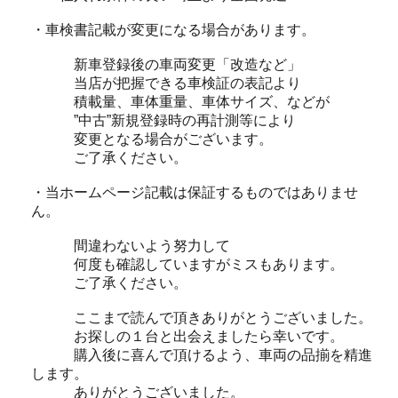
・車検書記載が変更になる場合があります。
新車登録後の車両変更「改造など」
当店が把握できる車検証の表記より
積載量、車体重量、車体サイズ、などが
”中古”新規登録時の再計測等により
変更となる場合がございます。
ご了承ください。
・当ホームページ記載は保証するものではありませ
ん。
間違わないよう努力して
何度も確認していますがミスもあります。
ご了承ください。
ここまで読んで頂きありがとうございました。
お探しの１台と出会えましたら幸いです。
購入後に喜んで頂けるよう、車両の品揃を精進
します。
ありがとうございました。