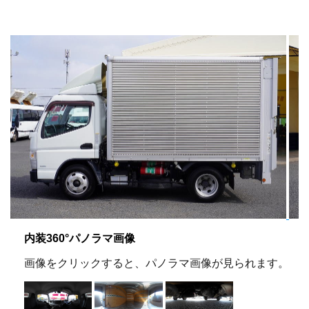
内装360°パノラマ画像
画像をクリックすると、パノラマ画像が見られます。