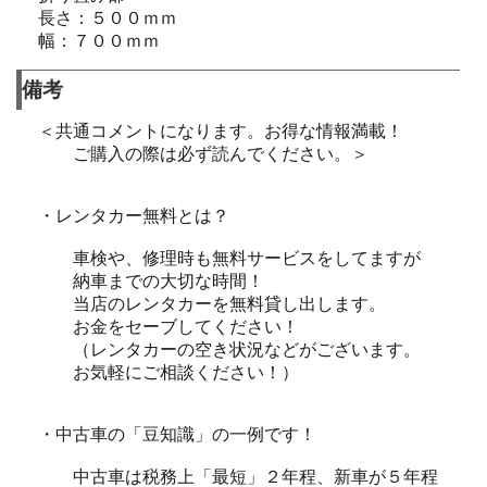
長さ：５００ｍｍ
幅：７００ｍｍ
備考
＜共通コメントになります。お得な情報満載！
ご購入の際は必ず読んでください。＞
・レンタカー無料とは？
車検や、修理時も無料サービスをしてますが
納車までの大切な時間！
当店のレンタカーを無料貸し出します。
お金をセーブしてください！
（レンタカーの空き状況などがございます。
お気軽にご相談ください！）
・中古車の「豆知識」の一例です！
中古車は税務上「最短」２年程、新車が５年程