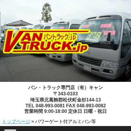
バン・トラック専門店（有）キャン
〒343-0103
埼玉県北葛飾郡松伏町金杉144-13
TEL 048-993-0081 FAX 048-993-0082
営業時間 9:00-18:00 定休日 日曜・祝日
トップページ
> パワーゲート付アルミバン等