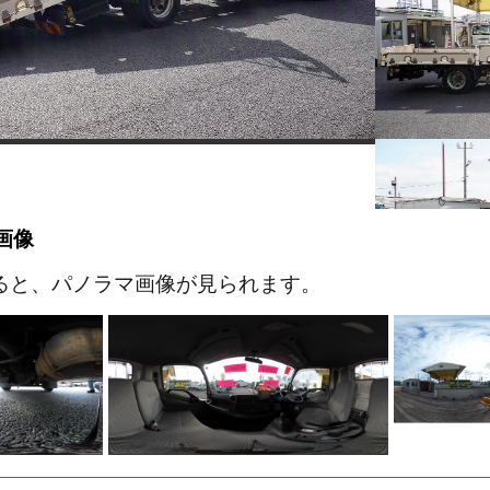
画像
ると、パノラマ画像が見られます。