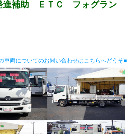
発進補助 ＥＴＣ フォグラン
この車両についてのお問い合わせはこちらへどうぞ■