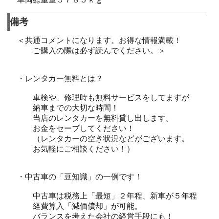
備考
＜共通コメントになります。お得な情報満載！
ご購入の際は必ず読んでください。＞
・レンタカー無料とは？
車検や、修理時も無料サービスをしてますが
納車までの大切な時間！
当店のレンタカーを無料貸し出します。
お金をセーブしてください！
（レンタカーの空き状況などがございます。
お気軽にご相談ください！）
・中古車の「豆知識」の一例です！
中古車は税務上「最短」２年程、新車が５年程
経費算入「減価償却」が可能。
バランスを考えた会社の経営手段にも！