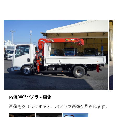
内装360°パノラマ画像
画像をクリックすると、パノラマ画像が見られます。