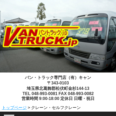
バン・トラック専門店（有）キャン
〒343-0103
埼玉県北葛飾郡松伏町金杉144-13
TEL 048-993-0081 FAX 048-993-0082
営業時間 9:00-18:00 定休日 日曜・祝日
トップページ
> クレーン・セルフクレーン