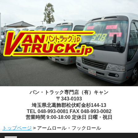
バン・トラック専門店（有）キャン
〒343-0103
埼玉県北葛飾郡松伏町金杉144-13
TEL 048-993-0081 FAX 048-993-0082
営業時間 9:00-18:00 定休日 日曜・祝日
トップページ
> アームロール・フックロール