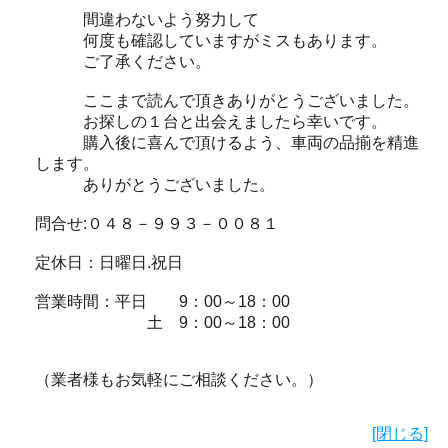
間違わないよう努力して
何度も確認していますがミスもあります。
ご了承ください。
ここまで読んで頂きありがとうございました。
お探しの１台と出会えましたら幸いです。
購入後に喜んで頂けるよう、車両の品揃を精進
します。
ありがとうございました。
問合せ:０４８－９９３－００８１
定休日：日曜日.祝日
営業時間：平日 9：00～18：00
土 9：00～18：00
（業者様もお気軽にご相談ください。）
[閉じる]