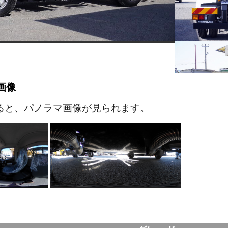
画像
ると、パノラマ画像が見られます。