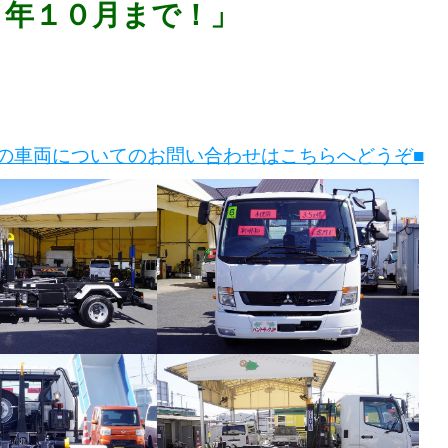
８年１０月まで！」
この車両についてのお問い合わせはこちらへどうぞ■