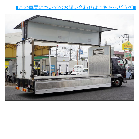
■この車両についてのお問い合わせはこちらへどうぞ■