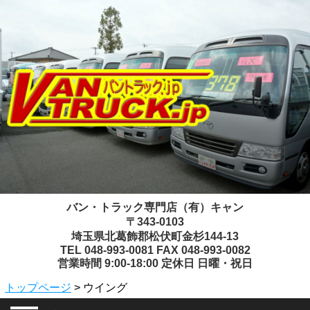
バン・トラック専門店（有）キャン
〒343-0103
埼玉県北葛飾郡松伏町金杉144-13
TEL 048-993-0081 FAX 048-993-0082
営業時間 9:00-18:00 定休日 日曜・祝日
トップページ
> ウイング