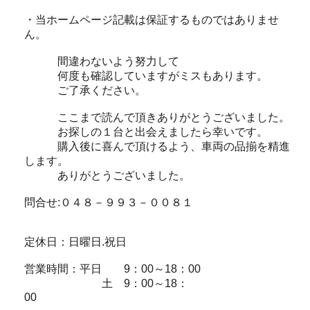
・当ホームページ記載は保証するものではありませ
ん。
間違わないよう努力して
何度も確認していますがミスもあります。
ご了承ください。
ここまで読んで頂きありがとうございました。
お探しの１台と出会えましたら幸いです。
購入後に喜んで頂けるよう、車両の品揃を精進
します。
ありがとうございました。
問合せ:０４８－９９３－００８１
定休日：日曜日.祝日
営業時間：平日 9：00～18：00
土 9：00～18：
00