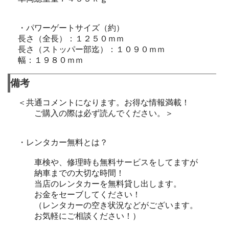
・パワーゲートサイズ（約）
長さ（全長）：１２５０ｍｍ
長さ（ストッパー部迄）：１０９０ｍｍ
幅：１９８０ｍｍ
備考
＜共通コメントになります。お得な情報満載！
ご購入の際は必ず読んでください。＞
・レンタカー無料とは？
車検や、修理時も無料サービスをしてますが
納車までの大切な時間！
当店のレンタカーを無料貸し出します。
お金をセーブしてください！
（レンタカーの空き状況などがございます。
お気軽にご相談ください！）