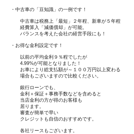
・中古車の「豆知識」の一例です！
中古車は税務上「最短」２年程、新車が５年程
経費算入「減価償却」が可能。
バランスを考えた会社の経営手段にも！
・お得な金利設定です！
以前の平均金利９％程でしたが
4.99%が可能となりました！
お車により総支払額が～１００万円以上変わる
場合もございますので比較ください。
銀行ローンでも、
金利＋保証＋事務手数などを含めると
当店金利の方が得のお客様も
居ります。
審査が簡単で早い
クレジットも自信のおすすめです。
各社リースもございます。