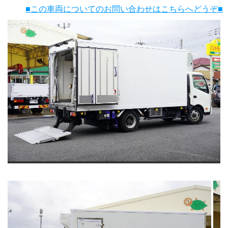
■この車両についてのお問い合わせはこちらへどうぞ■