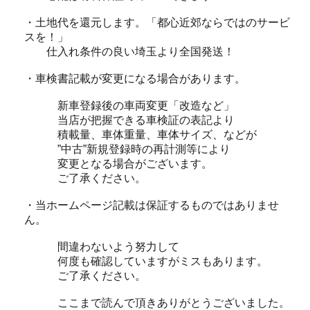
・土地代を還元します。「都心近郊ならではのサービ
スを！」
仕入れ条件の良い埼玉より全国発送！
・車検書記載が変更になる場合があります。
新車登録後の車両変更「改造など」
当店が把握できる車検証の表記より
積載量、車体重量、車体サイズ、などが
”中古”新規登録時の再計測等により
変更となる場合がございます。
ご了承ください。
・当ホームページ記載は保証するものではありませ
ん。
間違わないよう努力して
何度も確認していますがミスもあります。
ご了承ください。
ここまで読んで頂きありがとうございました。