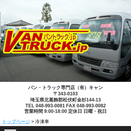
バン・トラック専門店（有）キャン
〒343-0103
埼玉県北葛飾郡松伏町金杉144-13
TEL 048-993-0081 FAX 048-993-0082
営業時間 9:00-18:00 定休日 日曜・祝日
トップページ
> 冷凍車