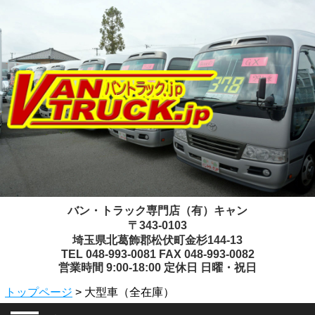
バン・トラック専門店（有）キャン
〒343-0103
埼玉県北葛飾郡松伏町金杉144-13
TEL 048-993-0081 FAX 048-993-0082
営業時間 9:00-18:00 定休日 日曜・祝日
トップページ
> 大型車（全在庫）