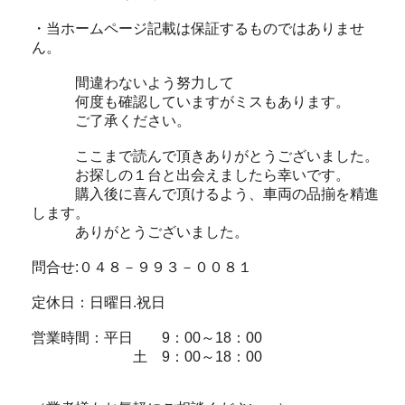
・当ホームページ記載は保証するものではありませ
ん。
間違わないよう努力して
何度も確認していますがミスもあります。
ご了承ください。
ここまで読んで頂きありがとうございました。
お探しの１台と出会えましたら幸いです。
購入後に喜んで頂けるよう、車両の品揃を精進
します。
ありがとうございました。
問合せ:０４８－９９３－００８１
定休日：日曜日.祝日
営業時間：平日 9：00～18：00
土 9：00～18：00