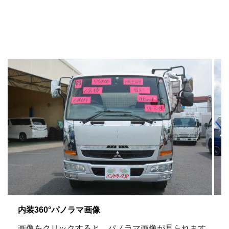
内装360°パノラマ画像
画像をクリックすると、パノラマ画像が見られます。