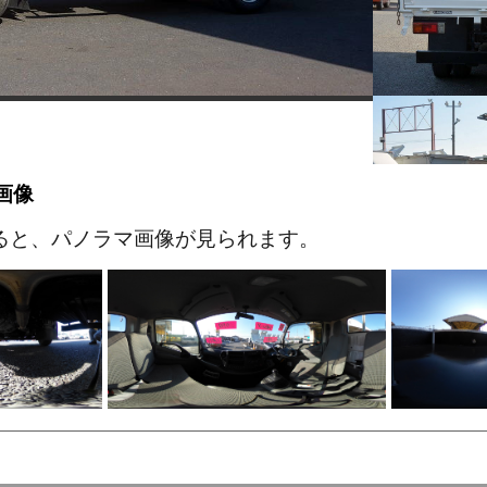
画像
ると、パノラマ画像が見られます。