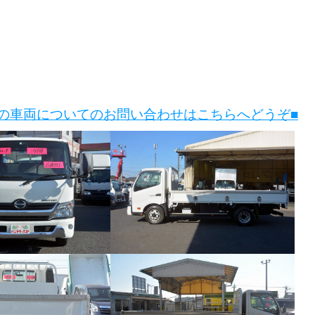
この車両についてのお問い合わせはこちらへどうぞ■