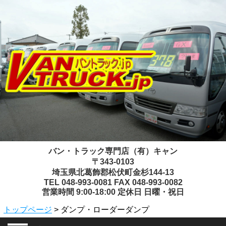
バン・トラック専門店（有）キャン
〒343-0103
埼玉県北葛飾郡松伏町金杉144-13
TEL 048-993-0081 FAX 048-993-0082
営業時間 9:00-18:00 定休日 日曜・祝日
トップページ
> ダンプ・ローダーダンプ