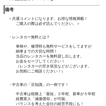
備考
＜共通コメントになります。お得な情報満載！
ご購入の際は必ず読んでください。＞
・レンタカー無料とは？
車検や、修理時も無料サービスをしてますが
納車までの大切な時間！
当店のレンタカーを無料貸し出します。
お金をセーブしてください！
（レンタカーの空き状況などがございます。
お気軽にご相談ください！）
・中古車の「豆知識」の一例です！
中古車は税務上「最短」２年程、新車が５年程
経費算入「減価償却」が可能。
バランスを考えた会社の経営手段にも！