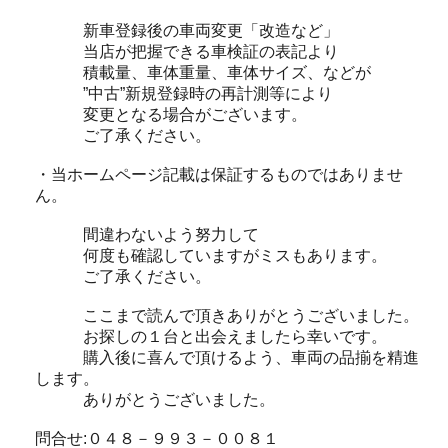
新車登録後の車両変更「改造など」
当店が把握できる車検証の表記より
積載量、車体重量、車体サイズ、などが
”中古”新規登録時の再計測等により
変更となる場合がございます。
ご了承ください。
・当ホームページ記載は保証するものではありませ
ん。
間違わないよう努力して
何度も確認していますがミスもあります。
ご了承ください。
ここまで読んで頂きありがとうございました。
お探しの１台と出会えましたら幸いです。
購入後に喜んで頂けるよう、車両の品揃を精進
します。
ありがとうございました。
問合せ:０４８－９９３－００８１