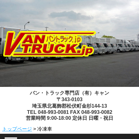
バン・トラック専門店（有）キャン
〒343-0103
埼玉県北葛飾郡松伏町金杉144-13
TEL 048-993-0081 FAX 048-993-0082
営業時間 9:00-18:00 定休日 日曜・祝日
トップページ
> 冷凍車