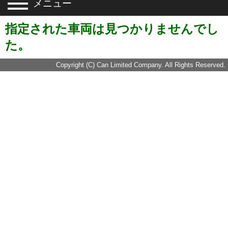
メニュー
指定された車両は見つかりませんでし
た。
Copyright (C) Can Limited Company. All Rights Reserved.