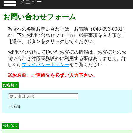
メニュー
お問い合わせフォーム
当店への各種お問い合わせは、お電話（048-993-0081）
か、下のお問い合わせフォームに必要事項を入力頂き、
【送信】ボタンをクリックしてください。
お問い合わせにて頂いたお客様の情報は、お客様とのお
問い合わせ対応業務以外に利用する事はありません。詳
しくは
プライバシーポリシー
をご覧ください．
※お名前、ご連絡先を必ずご入力下さい。
お名前：
※必須
会社名：