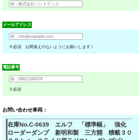
メールアドレス
※必須 お間違えのないようにお願いします！
電話番号
※必須
お問い合わせ車両：
在庫No.C-0639 エルフ 「標準幅」 強化
ローダーダンプ 新明和製 三方開 積載３０