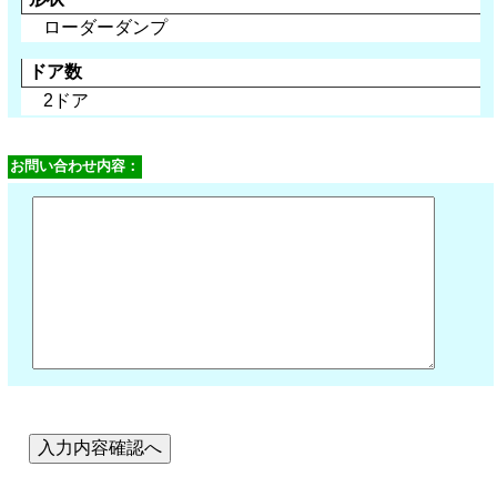
ローダーダンプ
ドア数
2ドア
お問い合わせ内容：