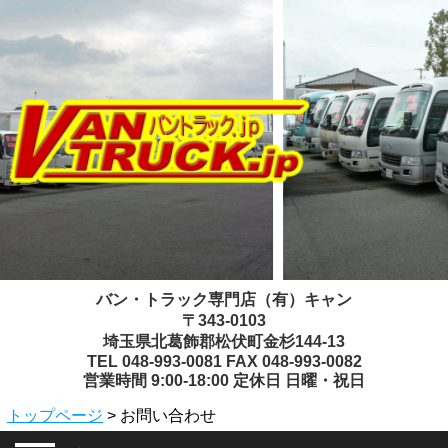
バン・トラック専門店（有）キャン
〒343-0103
埼玉県北葛飾郡松伏町金杉144-13
TEL 048-993-0081 FAX 048-993-0082
営業時間 9:00-18:00 定休日 日曜・祝日
トップページ
> お問い合わせ