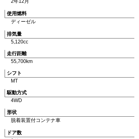
2年12月
使用燃料
ディーゼル
排気量
5,120cc
走行距離
55,700km
シフト
MT
駆動方式
4WD
形状
脱着装置付コンテナ車
ドア数