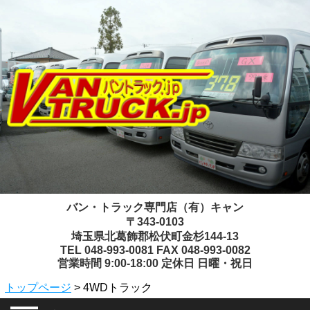
バン・トラック専門店（有）キャン
〒343-0103
埼玉県北葛飾郡松伏町金杉144-13
TEL 048-993-0081 FAX 048-993-0082
営業時間 9:00-18:00 定休日 日曜・祝日
トップページ
> 4WDトラック