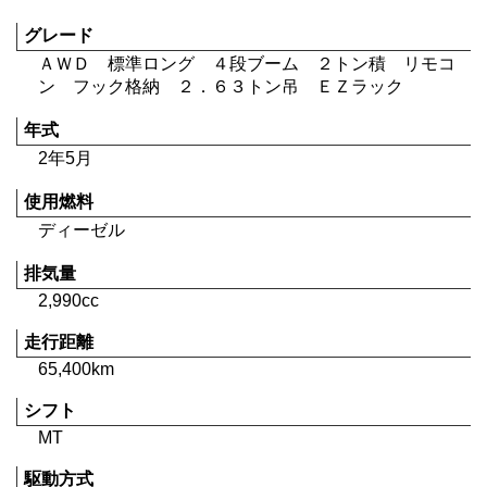
グレード
ＡＷＤ 標準ロング ４段ブーム ２トン積 リモコ
ン フック格納 ２．６３トン吊 ＥＺラック
年式
2年5月
使用燃料
ディーゼル
排気量
2,990cc
走行距離
65,400km
シフト
MT
駆動方式