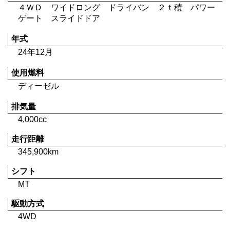
４ＷＤ ワイドロング ドライバン ２ｔ積 パワー
ゲート スライドドア
年式
24年12月
使用燃料
ディーゼル
排気量
4,000cc
走行距離
345,900km
シフト
MT
駆動方式
4WD