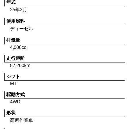
年式
25年3月
使用燃料
ディーゼル
排気量
4,000cc
走行距離
87,200km
シフト
MT
駆動方式
4WD
形状
高所作業車