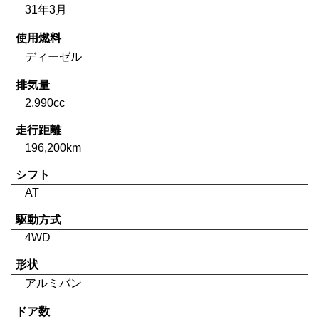
31年3月
使用燃料
ディーゼル
排気量
2,990cc
走行距離
196,200km
シフト
AT
駆動方式
4WD
形状
アルミバン
ドア数