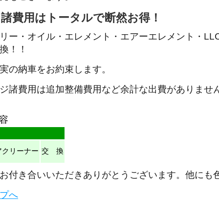
ジ諸費用はトータルで断然お得！
リー・オイル・エレメント・エアーエレメント・LL
換！！
実の納車をお約束します。
ジ諸費用は追加整備費用など余計な出費がありませ
容
アクリーナー
交 換
お付き合いいただきありがとうございます。他にも
プへ