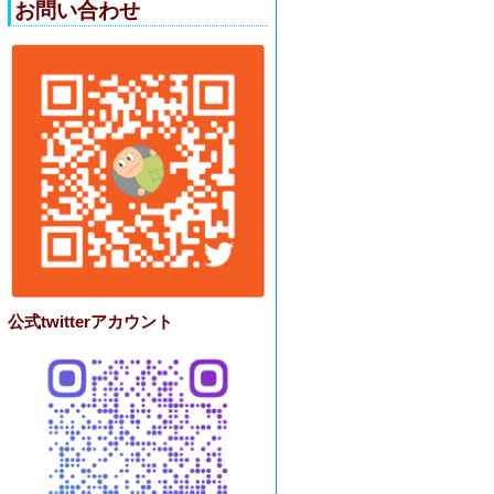
お問い合わせ
公式twitterアカウント