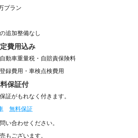
8万プラン
の追加整備なし
定費用込み
自動車重量税・自賠責保険料
登録費用・車検点検費用
料保証付
保証がもれなく付きます。
車
無料保証
問い合わせください。
売もございます。