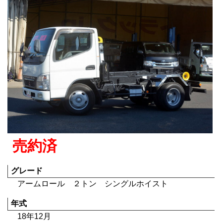
売約済
グレード
アームロール ２トン シングルホイスト
年式
18年12月