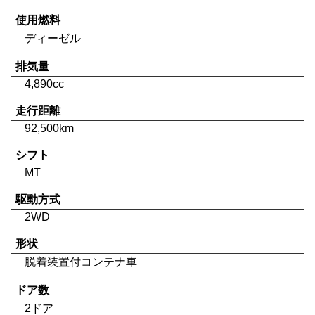
使用燃料
ディーゼル
排気量
4,890cc
走行距離
92,500km
シフト
MT
駆動方式
2WD
形状
脱着装置付コンテナ車
ドア数
2ドア