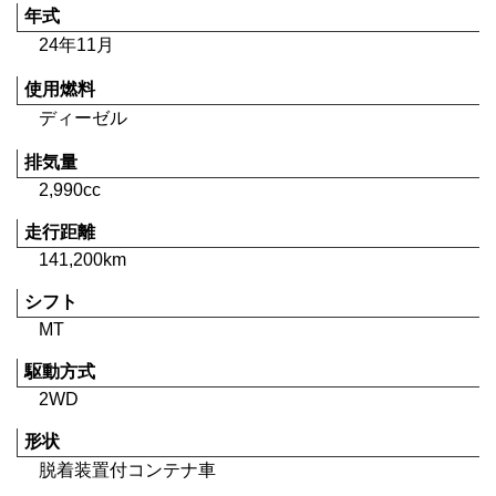
年式
24年11月
使用燃料
ディーゼル
排気量
2,990cc
走行距離
141,200km
シフト
MT
駆動方式
2WD
形状
脱着装置付コンテナ車