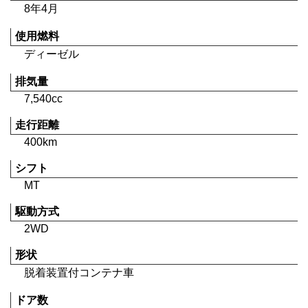
8年4月
使用燃料
ディーゼル
排気量
7,540cc
走行距離
400km
シフト
MT
駆動方式
2WD
形状
脱着装置付コンテナ車
ドア数