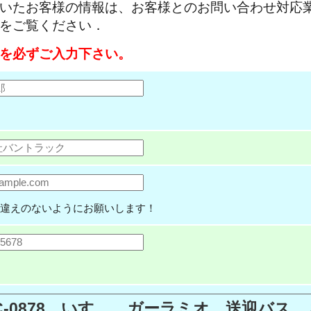
いたお客様の情報は、お客様とのお問い合わせ対応
をご覧ください．
を必ずご入力下さい。
違えのないようにお願いします！
.C-0878 いすゞ ガーラミオ 送迎バ