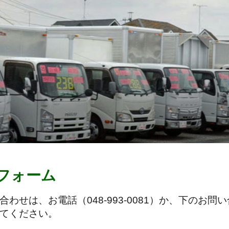
フォーム
合わせは、お電話（048-993-0081）か、下の
てください。