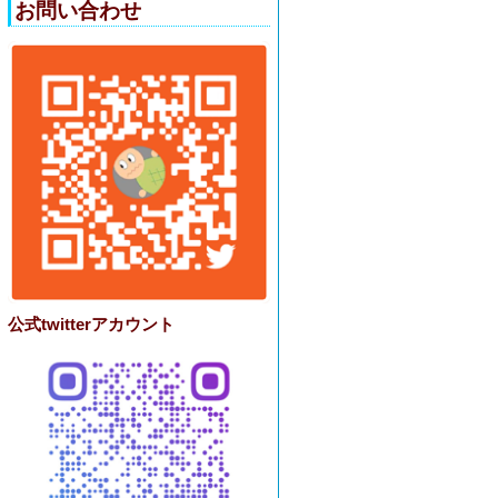
お問い合わせ
公式twitterアカウント