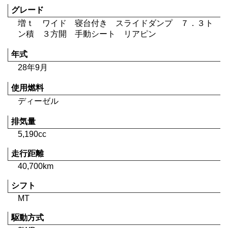
グレード
増ｔ ワイド 寝台付き スライドダンプ ７．３ト
ン積 ３方開 手動シート リアピン
年式
28年9月
使用燃料
ディーゼル
排気量
5,190cc
走行距離
40,700km
シフト
MT
駆動方式