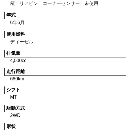
積 リアピン コーナーセンサー 未使用
年式
6年6月
使用燃料
ディーゼル
排気量
4,000cc
走行距離
680km
シフト
MT
駆動方式
2WD
形状