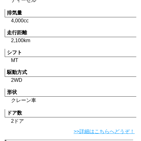
ディーゼル
排気量
4,000cc
走行距離
2,100km
シフト
MT
駆動方式
2WD
形状
クレーン車
ドア数
2ドア
>>詳細はこちらへどうぞ！