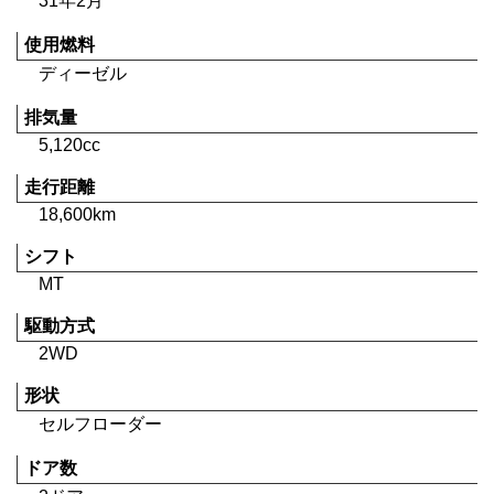
31年2月
使用燃料
ディーゼル
排気量
5,120cc
走行距離
18,600km
シフト
MT
駆動方式
2WD
形状
セルフローダー
ドア数