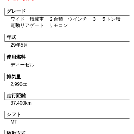
グレード
ワイド 積載車 ２台積 ウインチ ３．５トン積
電動リアゲート リモコン
年式
29年5月
使用燃料
ディーゼル
排気量
2,990cc
走行距離
37,400km
シフト
MT
駆動方式