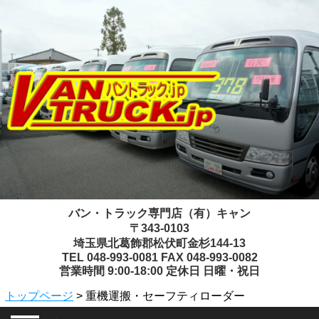
バン・トラック専門店（有）キャン
〒343-0103
埼玉県北葛飾郡松伏町金杉144-13
TEL 048-993-0081 FAX 048-993-0082
営業時間 9:00-18:00 定休日 日曜・祝日
トップページ
> 重機運搬・セーフティローダー