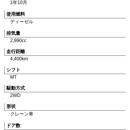
1年10月
使用燃料
ディーゼル
排気量
2,990cc
走行距離
4,400km
シフト
MT
駆動方式
2WD
形状
クレーン車
ドア数